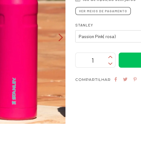
VER MEIOS DE PAGAMENTO
STANLEY
COMPARTILHAR