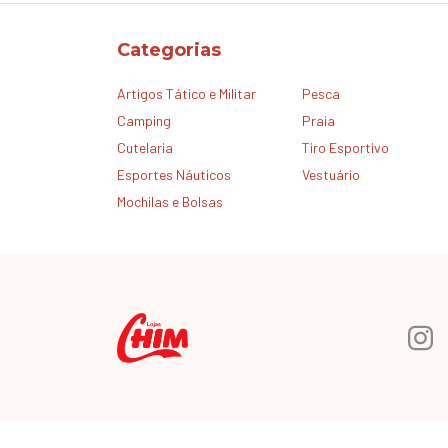
Categorias
Artigos Tático e Militar
Pesca
Camping
Praia
Cutelaria
Tiro Esportivo
Esportes Náuticos
Vestuário
Mochilas e Bolsas