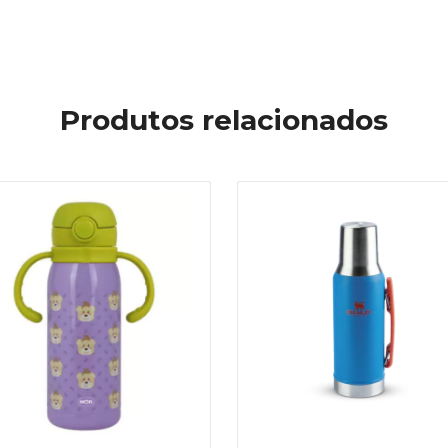
Produtos relacionados