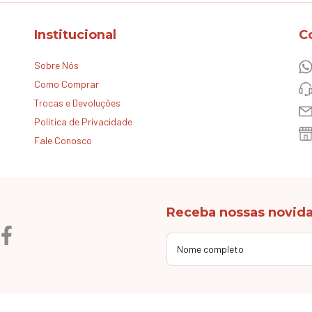
Institucional
C
Sobre Nós
Como Comprar
Trocas e Devoluções
Política de Privacidade
Fale Conosco
Receba nossas novida