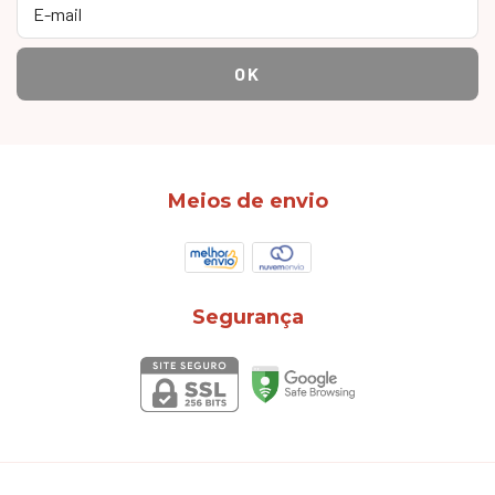
Meios de envio
Segurança