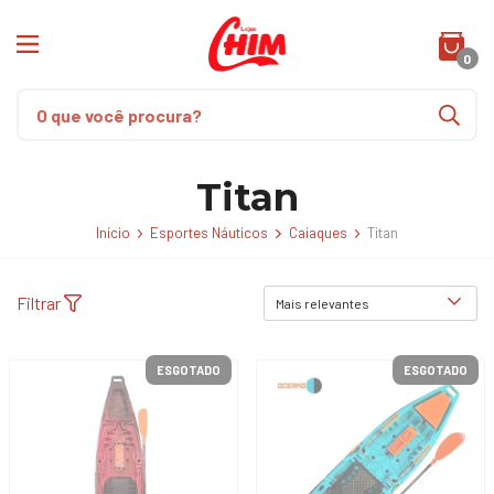
0
Titan
Início
Esportes Náuticos
Caiaques
Titan
Filtrar
ESGOTADO
ESGOTADO