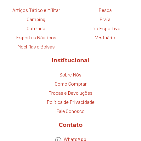
Artigos Tático e Militar
Pesca
Camping
Praia
Cutelaria
Tiro Esportivo
Esportes Náuticos
Vestuário
Mochilas e Bolsas
Institucional
Sobre Nós
Como Comprar
Trocas e Devoluções
Política de Privacidade
Fale Conosco
Contato
WhatsApp