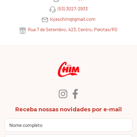
(53) 3027-2933
lojaschim@gmail.com
Rua 7 de Setembro, 423, Centro, Pelotas/RS
Receba nossas novidades por e-mail