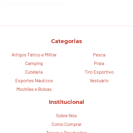
Categorias
Artigos Tático e Militar
Pesca
Camping
Praia
Cutelaria
Tiro Esportivo
Esportes Náuticos
Vestuário
Mochilas e Bolsas
Institucional
Sobre Nós
Como Comprar
Trocas e Devoluções