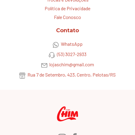
Política de Privacidade
Fale Conosco
Contato
WhatsApp
(53) 3027-2933
lojaschim@gmail.com
Rua 7 de Setembro, 423, Centro, Pelotas/RS