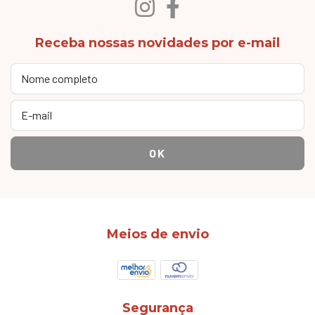
Receba nossas novidades por e-mail
Meios de envio
Segurança