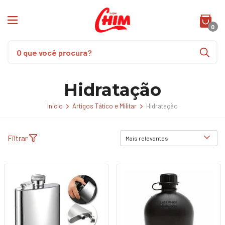
0
Hidratação
Início
Artigos Tático e Militar
Hidratação
Filtrar