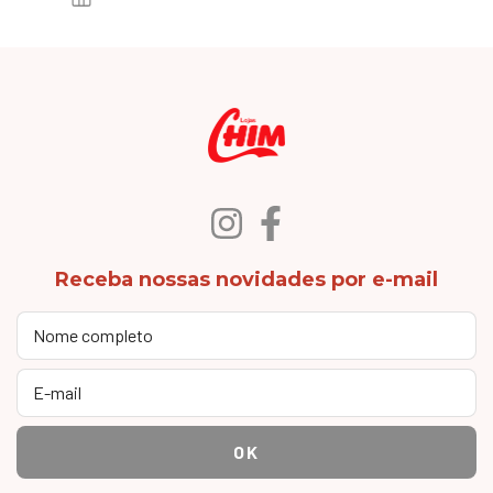
Receba nossas novidades por e-mail