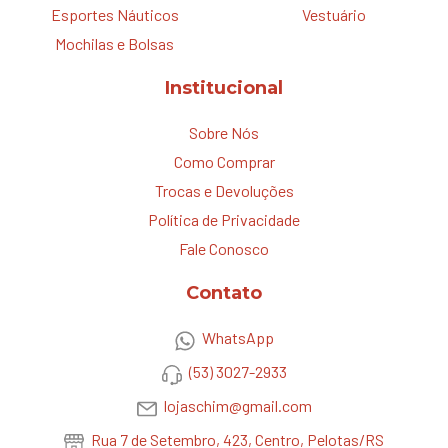
Esportes Náuticos
Vestuário
Mochilas e Bolsas
Institucional
Sobre Nós
Como Comprar
Trocas e Devoluções
Política de Privacidade
Fale Conosco
Contato
WhatsApp
(53) 3027-2933
lojaschim@gmail.com
Rua 7 de Setembro, 423, Centro, Pelotas/RS