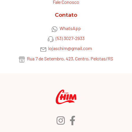
Fale Conosco
Contato
WhatsApp
(53) 3027-2933
lojaschim@gmail.com
Rua 7 de Setembro, 423, Centro, Pelotas/RS