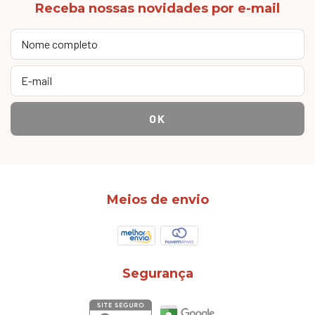
Receba nossas novidades por e-mail
Meios de envio
Segurança