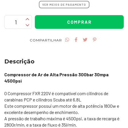
VER MEIOS DE PAGAMENTO
COMPARTILHAR
Descrição
Compressor de Ar de Alta Pressão 300bar 30mpa
4500psi
O Compressor FXR 220V é compatível com cilindros de
carabinas PCP e cilindros Scuba até 6.8L
Este compressor possui um motor de alta potência 1800w e
excelente desempenho de enchimento.
A pressão de trabalho máxima é 4500psi, a taxa de recarga é
2800r/min, e a taxa de fluxo é 35l/min.