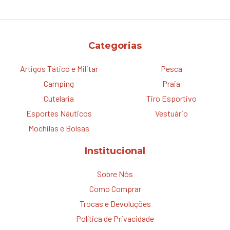
Categorias
Artigos Tático e Militar
Pesca
Camping
Praia
Cutelaria
Tiro Esportivo
Esportes Náuticos
Vestuário
Mochilas e Bolsas
Institucional
Sobre Nós
Como Comprar
Trocas e Devoluções
Política de Privacidade