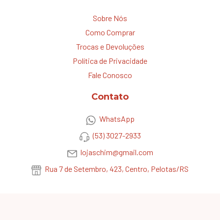
Sobre Nós
Como Comprar
Trocas e Devoluções
Política de Privacidade
Fale Conosco
Contato
WhatsApp
(53) 3027-2933
lojaschim@gmail.com
Rua 7 de Setembro, 423, Centro, Pelotas/RS