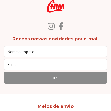
Receba nossas novidades por e-mail
Meios de envio