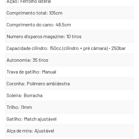
Ação: Ferrolho lateral
Comprimento total: 105cm
Comprimento do cano: 48,5cm
Numero disparos magazine: 10 tiros
Capacidade cilindro: 150cc (cilindro + pré câmara) - 250bar
Autonomia: 35 tiros
Trava de gatilho: Manual
Coronha: Polímero ambidestra
Soleira: Borracha
Trilho: 11mm
Gatilho: Match ajustável
Alça de mira: Ajustável