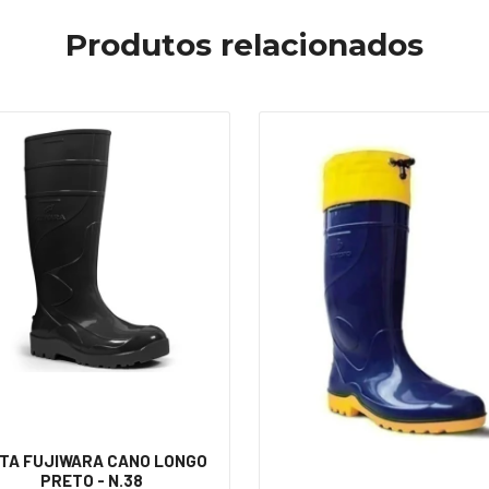
Produtos relacionados
TA FUJIWARA CANO LONGO
PRETO - N.38