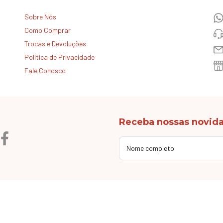
Sobre Nós
Como Comprar
Trocas e Devoluções
Política de Privacidade
Fale Conosco
Receba nossas novida