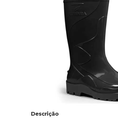
Descrição