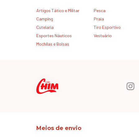
Artigos Tático e Militar
Pesca
Camping
Praia
Cutelaria
Tiro Esportivo
Esportes Náuticos
Vestuário
Mochilas e Bolsas
Meios de envio