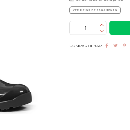
VER MEIOS DE PAGAMENTO
COMPARTILHAR