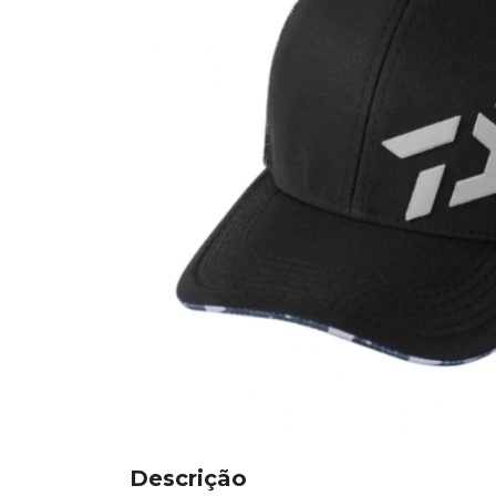
Descrição