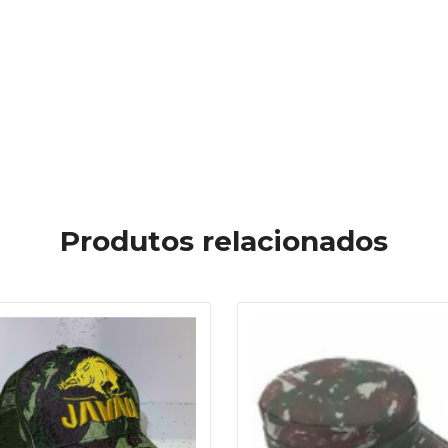
Produtos relacionados