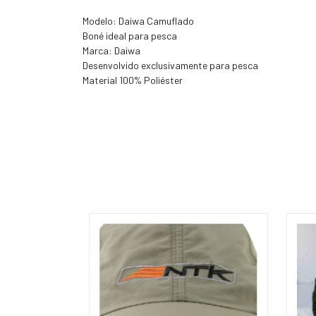
Modelo: Daiwa Camuflado
Boné ideal para pesca
Marca: Daiwa
Desenvolvido exclusivamente para pesca
Material 100% Poliéster