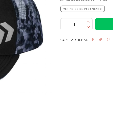
VER MEIOS DE PAGAMENTO
COMPARTILHAR