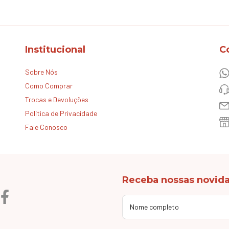
Institucional
C
Sobre Nós
Como Comprar
Trocas e Devoluções
Política de Privacidade
Fale Conosco
Receba nossas novida