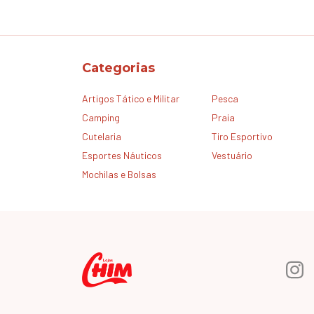
Categorias
Artigos Tático e Militar
Pesca
Camping
Praia
Cutelaria
Tiro Esportivo
Esportes Náuticos
Vestuário
Mochilas e Bolsas