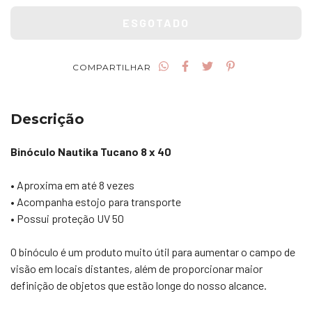
COMPARTILHAR
Descrição
Binóculo Nautika Tucano 8 x 40
• Aproxima em até 8 vezes
• Acompanha estojo para transporte
• Possui proteção UV 50
O binóculo é um produto muito útil para aumentar o campo de
visão em locais distantes, além de proporcionar maior
definição de objetos que estão longe do nosso alcance.