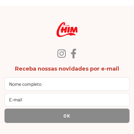
Receba nossas novidades por e-mail