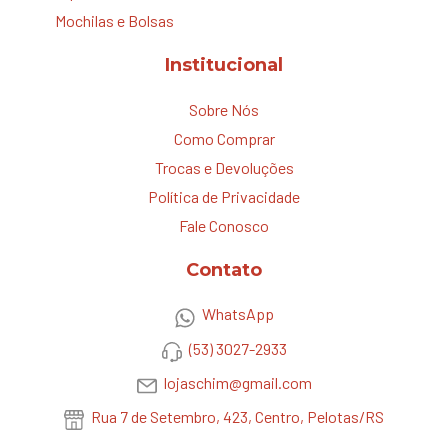
Mochilas e Bolsas
Institucional
Sobre Nós
Como Comprar
Trocas e Devoluções
Política de Privacidade
Fale Conosco
Contato
WhatsApp
(53) 3027-2933
lojaschim@gmail.com
Rua 7 de Setembro, 423, Centro, Pelotas/RS