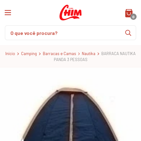
0
Início
Camping
Barracas e Camas
Nautika
BARRACA NAUTIKA
PANDA 3 PESSOAS