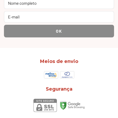
Meios de envio
Segurança