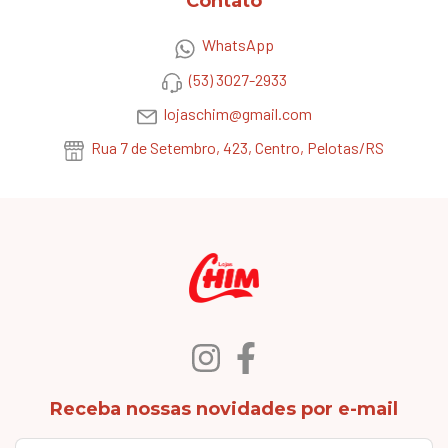
Contato
WhatsApp
(53) 3027-2933
lojaschim@gmail.com
Rua 7 de Setembro, 423, Centro, Pelotas/RS
Receba nossas novidades por e-mail