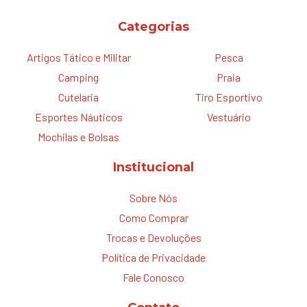
Categorias
Artigos Tático e Militar
Pesca
Camping
Praia
Cutelaria
Tiro Esportivo
Esportes Náuticos
Vestuário
Mochilas e Bolsas
Institucional
Sobre Nós
Como Comprar
Trocas e Devoluções
Política de Privacidade
Fale Conosco