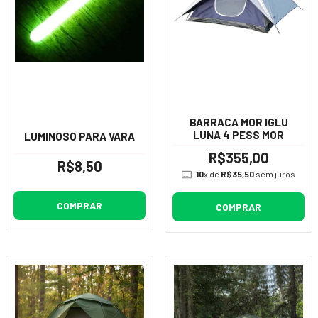
BARRACA MOR IGLU
LUNA 4 PESS MOR
LUMINOSO PARA VARA
R$355,00
R$8,50
10
x de
R$35,50
sem juros
COMPRAR
COMPRAR