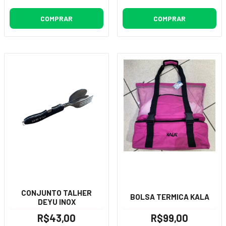
COMPRAR
COMPRAR
CONJUNTO TALHER
BOLSA TERMICA KALA
DEYU INOX
R$43,00
R$99,00