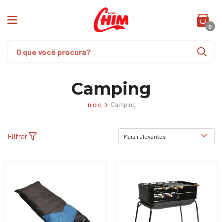
0
Camping
Início
Camping
Filtrar